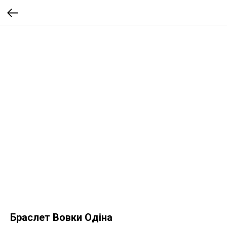
Браслет Вовки Одіна