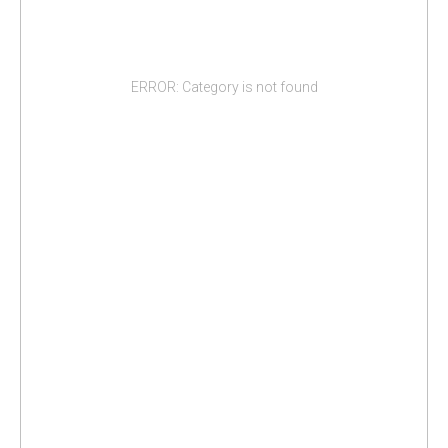
ERROR: Category is not found