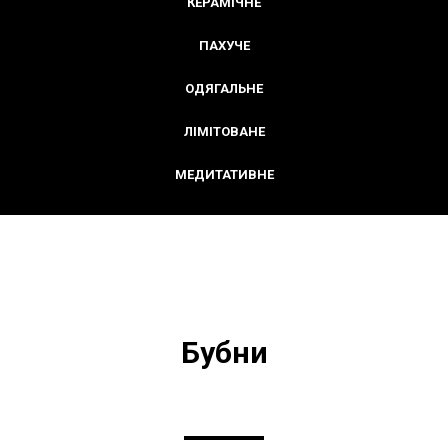
КЕРАМІЧНЕ
ПАХУЧЕ
ОДЯГАЛЬНЕ
ЛІМІТОВАНЕ
МЕДИТАТИВНЕ
Бубни