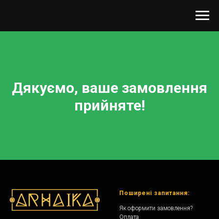
Дякуємо, ваше замовлення
прийняте!
Поширені запитання:
Як оформити замовлення?
Оплата