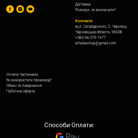
Доставка
Розміри, як визначати?
Контакти:
вул. Сагайдачного, 2, Чернівці,
Чернівецька область, 58008
+380 66 079 7477
arhaikashop@gmail.com
Оплата Частинами
Як використати промокод?
Обмін та повернення
Публічна оферта
Способи Оплати: